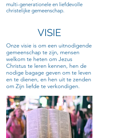
multi-generationele en liefdevolle
christelijke gemeenschap.
VISIE
Onze visie is om een uitnodigende
gemeenschap te zijn, mensen
welkom te heten om Jezus
Christus te leren kennen, hen de
nodige bagage geven om te leven
en te dienen, en hen uit te zenden
om Zijn liefde te verkondigen.