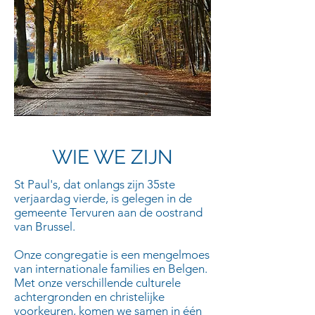
WIE WE ZIJN
St Paul's, dat onlangs zijn 35ste
verjaardag vierde, is gelegen in de
gemeente Tervuren aan de oostrand
van Brussel.​
Onze congregatie is een mengelmoes
van internationale families en Belgen.
Met onze verschillende culturele
achtergronden en christelijke
voorkeuren, komen we samen in één