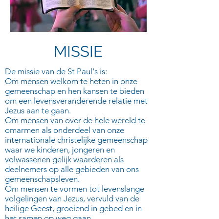
MISSIE
De missie van de St Paul's is:
Om mensen welkom te heten in onze
gemeenschap en hen kansen te bieden
om een levensveranderende relatie met
Jezus aan te gaan.
Om mensen van over de hele wereld te
omarmen als onderdeel van onze
internationale christelijke gemeenschap
waar we kinderen, jongeren en
volwassenen gelijk waarderen als
deelnemers op alle gebieden van ons
gemeenschapsleven.
Om mensen te vormen tot levenslange
volgelingen van Jezus, vervuld van de
heilige Geest, groeiend in gebed en in
het samen op weg gaan.