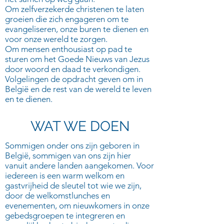
Om zelfverzekerde christenen te laten
groeien die zich engageren om te
evangeliseren, onze buren te dienen en
voor onze wereld te zorgen.
Om mensen enthousiast op pad te
sturen om het Goede Nieuws van Jezus
door woord en daad te verkondigen.
Volgelingen de opdracht geven om in
België en de rest van de wereld te leven
en te dienen.​
WAT WE DOEN
Sommigen onder ons zijn geboren in
België, sommigen van ons zijn hier
vanuit andere landen aangekomen. Voor
iedereen is een warm welkom en
gastvrijheid de sleutel tot wie we zijn,
door de welkomstlunches en
evenementen, om nieuwkomers in onze
gebedsgroepen te integreren en